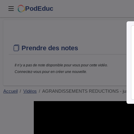
PodEduc
Prendre des notes
Il n’y a pas de note disponible pour vous pour cette vidéo.
Connectez-vous pour en créer une nouvelle.
Accueil
Vidéos
AGRANDISSEMENTS REDUCTIONS - justifi