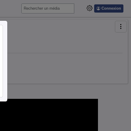
Connexion