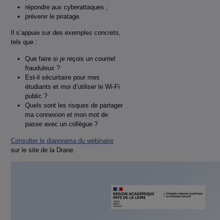
répondre aux cyberattaques ;
prévenir le piratage.
Il s’appuie sur des exemples concrets,
tels que :
Que faire si je reçois un courriel
frauduleux ?
Est-il sécuritaire pour mes
étudiants et moi d’utiliser le Wi-Fi
public ?
Quels sont les risques de partager
ma connexion et mon mot de
passe avec un collègue ?
Consulter le diaporama du webinaire
sur le site de la Drane.