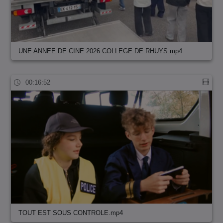
UNE ANNEE DE CINE 2026 COLLEGE DE RHUYS.mp4
00:16:52
TOUT EST SOUS CONTROLE.mp4