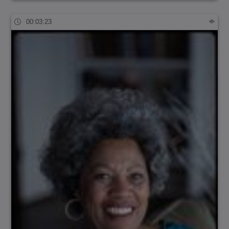
00:03:23