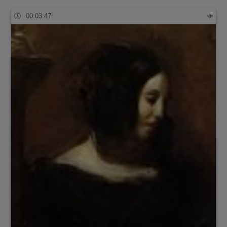
00:03:47