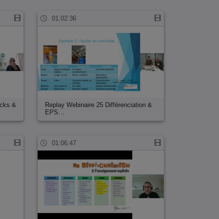
01:02:36
cks &
Replay Webinaire 25 Différenciation &
EPS…
01:06:47