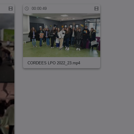
00:00:49
CORDEES LPO 2022_23.mp4