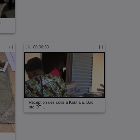
el
00:00:50
Réception des colis à Koutiala. Bac
pro OT…