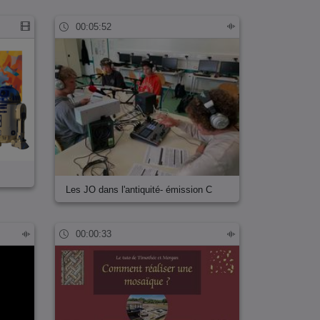
00:05:52
Les JO dans l'antiquité- émission C
00:00:33