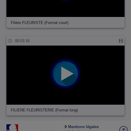
Filière FLEURISTE (Format court)
00:03:16
FILIERE FLEURISTERIE (Format long)
Mentions légales