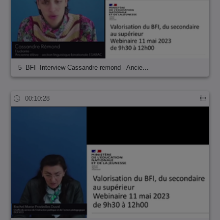
5- BFI -Interview Cassandre remond - Ancie…
00:10:28