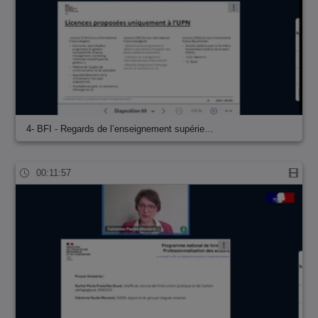
4- BFI - Regards de l’enseignement supérie…
00:11:57