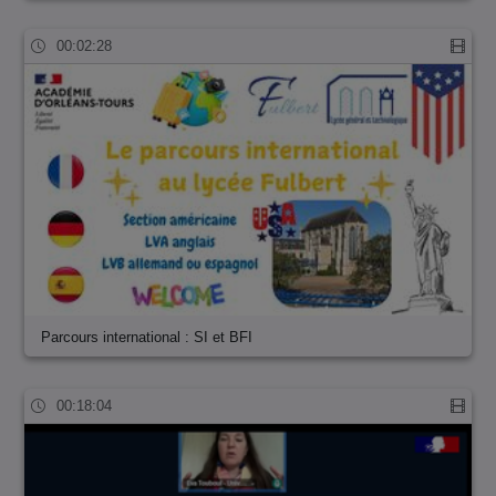
00:02:28
Parcours international : SI et BFI
00:18:04