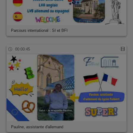
Parcours international : SI et BFI
00:00:45
Pauline, assistante d'allemand