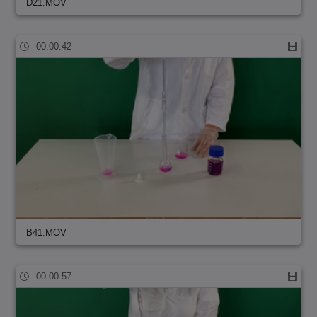
D21.MOV
00:00:42
B41.MOV
00:00:57