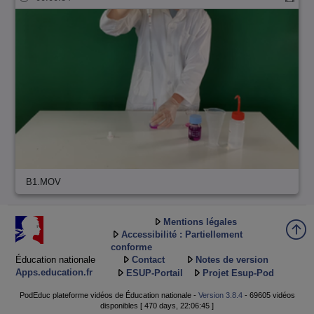
B1.MOV
Mentions légales
Accessibilité : Partiellement
conforme
Éducation nationale
Contact
Notes de version
Apps.education.fr
ESUP-Portail
Projet Esup-Pod
PodEduc plateforme vidéos de Éducation nationale -
Version 3.8.4
- 69605 vidéos
disponibles [ 470 days, 22:06:45 ]