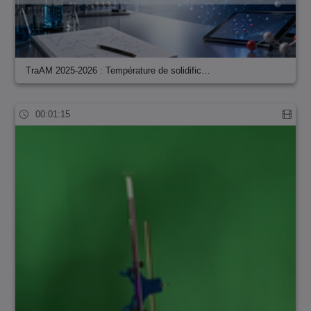
TraAM 2025-2026 : Température de solidific…
00:01:15