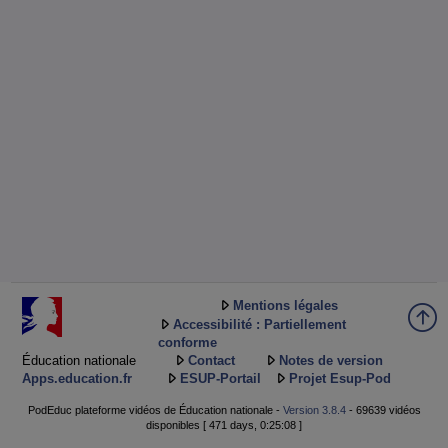
Mentions légales
Accessibilité : Partiellement
conforme
Éducation nationale
Contact
Notes de version
Apps.education.fr
ESUP-Portail
Projet Esup-Pod
PodEduc plateforme vidéos de Éducation nationale -
Version 3.8.4
- 69639 vidéos
disponibles [ 471 days, 0:25:08 ]