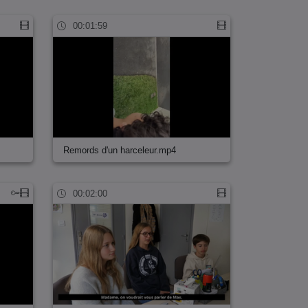
00:01:59
Remords d'un harceleur.mp4
00:02:00