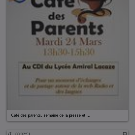
Café des parents, semaine de la presse et …
00:02:51