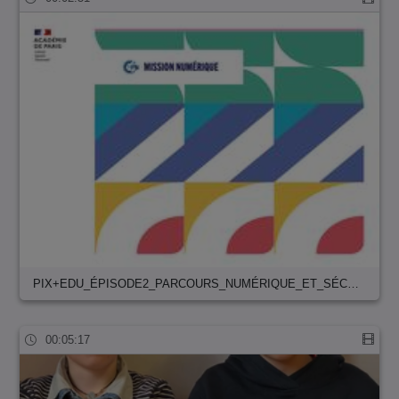
PIX+EDU_ÉPISODE2_PARCOURS_NUMÉRIQUE_ET_SÉC…
00:05:17