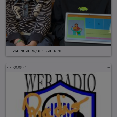
LIVRE NUMERIQUE COMPHONE
00:06:44