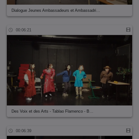
Dialogue Jeunes Ambassadeurs et Ambassadri…
00:06:21
Des Voix et des Arts - Tablao Flamenco - B…
00:06:39