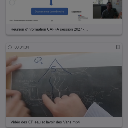
Réunion d'information CAFFA session 2027 -…
00:04:34
Vidéo des CP eau et lavoir des Vans.mp4