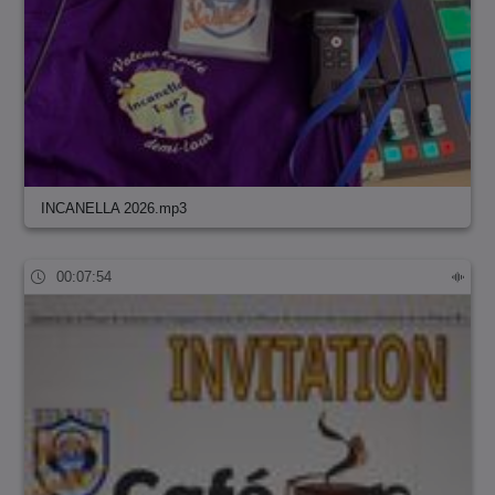
INCANELLA 2026.mp3
00:07:54