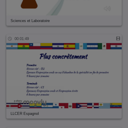
Sciences et Laboratoire
00:01:49
LLCER Espagnol