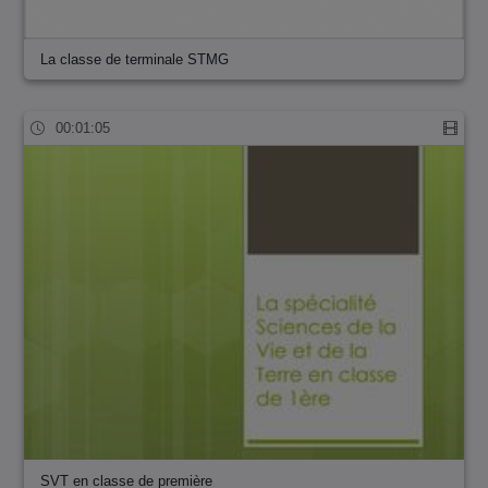
La classe de terminale STMG
00:01:05
SVT en classe de première