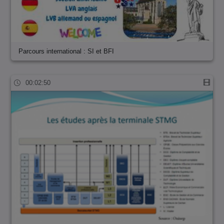
Parcours international : SI et BFI
00:02:50