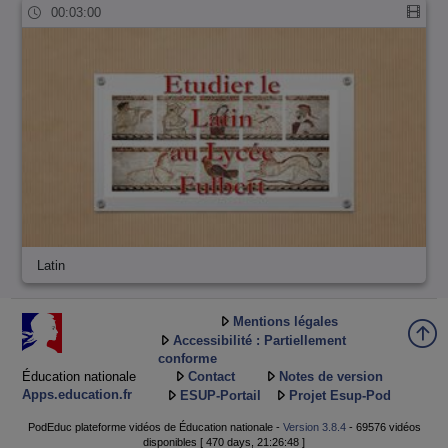
00:03:00
Latin
Mentions légales
Accessibilité : Partiellement
conforme
Éducation nationale
Contact
Notes de version
Apps.education.fr
ESUP-Portail
Projet Esup-Pod
PodEduc plateforme vidéos de Éducation nationale -
Version 3.8.4
- 69576 vidéos
disponibles [ 470 days, 21:26:48 ]