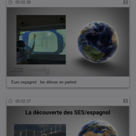
00:02:30
Euro espagnol : les élèves en parlent
00:02:37