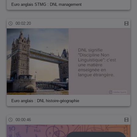
Euro anglais STMG : DNL management
00:02:20
Euro anglais : DNL histoire-géographie
00:00:46