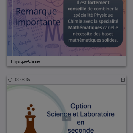
Physique-Chimie
00:06:35