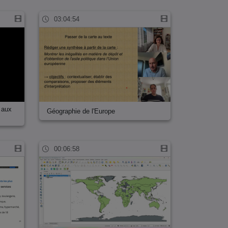
03:04:54
e aux
Géographie de l'Europe
00:06:58