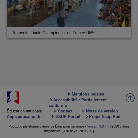
Protocole_Finale Championnat de France UNS…
Mentions légales
Accessibilité : Partiellement
conforme
Éducation nationale
Contact
Notes de version
Apps.education.fr
ESUP-Portail
Projet Esup-Pod
PodEduc plateforme vidéos de Éducation nationale -
Version 3.8.4
- 69550 vidéos
disponibles [ 470 days, 20:08:26 ]