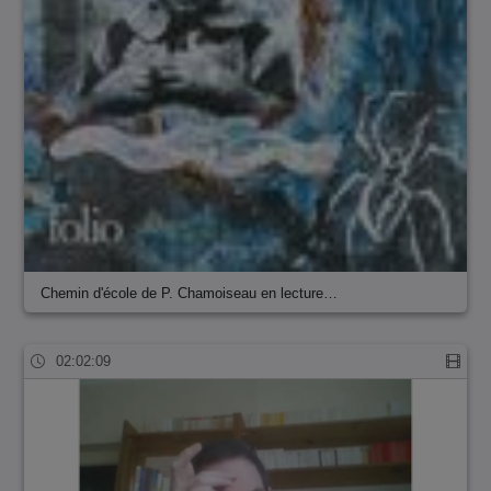
Chemin d'école de P. Chamoiseau en lecture…
02:02:09