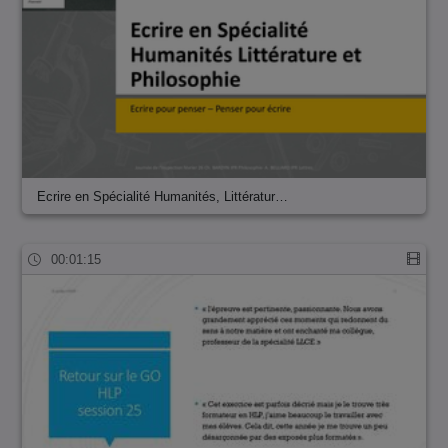
Ecrire en Spécialité Humanités, Littératur…
00:01:15