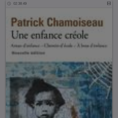
02:38:49