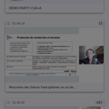
DÉMO-PARTY CUA-IA
01:44:14
Rencontre des thèses francophones en accès…
01:44:42