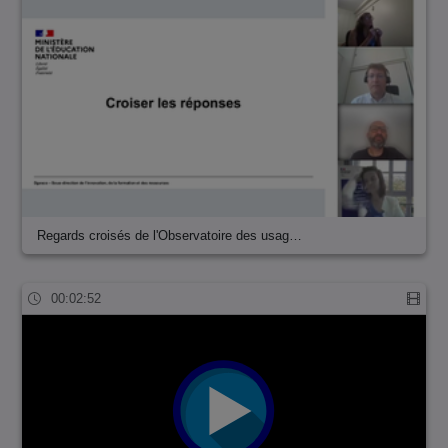
Regards croisés de l'Observatoire des usag…
00:02:52