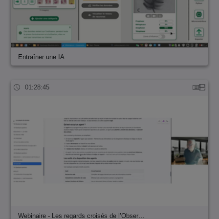
Entraîner une IA
01:28:45
Webinaire - Les regards croisés de l’Obser…