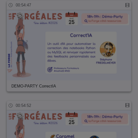
00:54:47
DEMO-PARTY CorrectIA
00:54:52