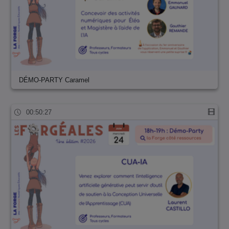
DÉMO-PARTY Caramel
00:50:27