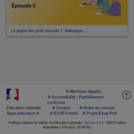
Le jargon des profs épisode 3 "didactique …
Mentions légales
Accessibilité : Partiellement
conforme
Éducation nationale
Contact
Notes de version
Apps.education.fr
ESUP-Portail
Projet Esup-Pod
PodEduc plateforme vidéos de Éducation nationale -
Version 3.8.4
- 69570 vidéos
disponibles [ 470 days, 20:48:38 ]