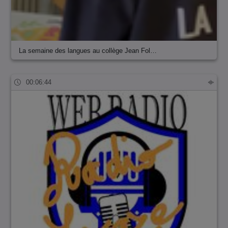
La semaine des langues au collège Jean Fol…
00:06:44