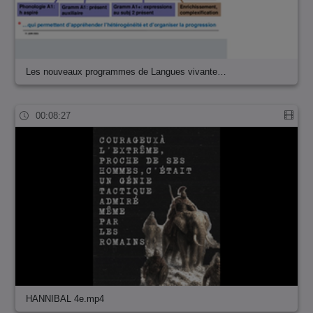
Les nouveaux programmes de Langues vivante…
00:08:27
HANNIBAL 4e.mp4