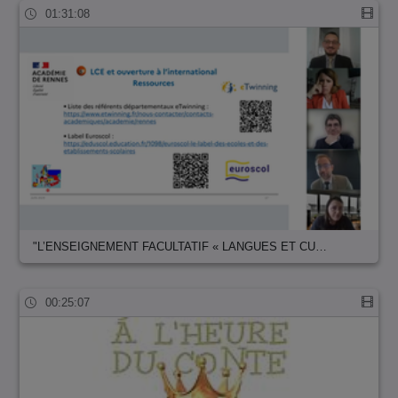
01:31:08
"L’ENSEIGNEMENT FACULTATIF « LANGUES ET CU…
00:25:07