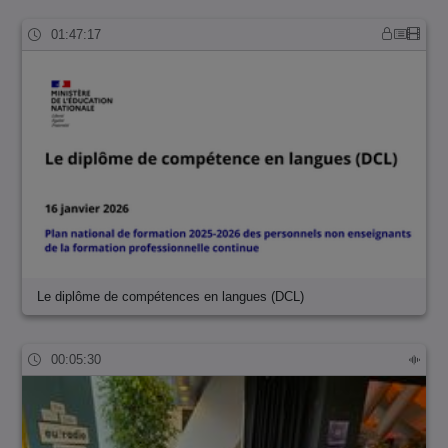
01:47:17
Le diplôme de compétences en langues (DCL)
00:05:30