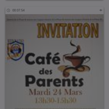
00:07:54