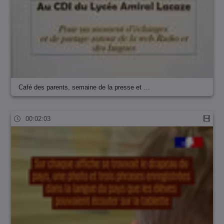
Café des parents, semaine de la presse et …
00:02:03