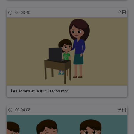
00:03:40
Les écrans et leur utilisation.mp4
00:04:08