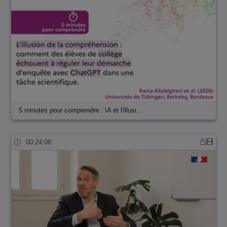
5 minutes pour comprendre : IA et l'illusi…
00:24:08