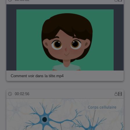
Comment voir dans la tête.mp4
00:02:56