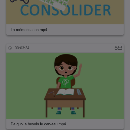
La mémorisation.mp4
00:03:34
De quoi a besoin le cerveau.mp4