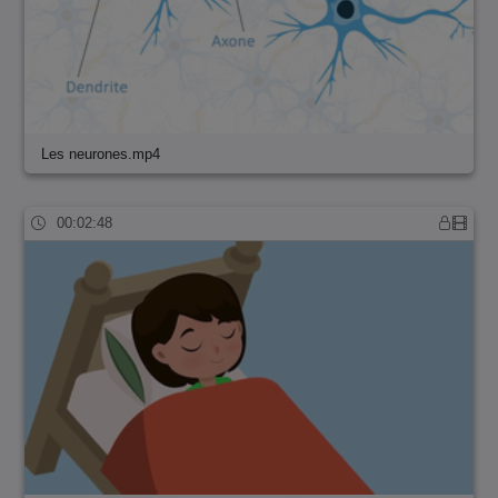
Les neurones.mp4
00:02:48