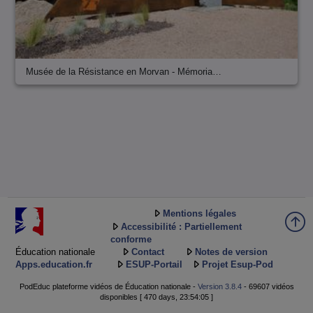
Musée de la Résistance en Morvan - Mémoria…
Mentions légales
Accessibilité : Partiellement
conforme
Éducation nationale
Contact
Notes de version
Apps.education.fr
ESUP-Portail
Projet Esup-Pod
PodEduc plateforme vidéos de Éducation nationale -
Version 3.8.4
- 69607 vidéos
disponibles [ 470 days, 23:54:05 ]