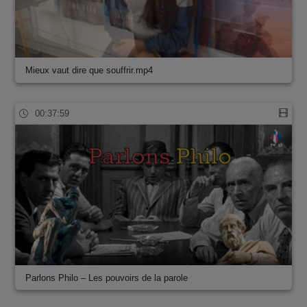
Mieux vaut dire que souffrir.mp4
00:37:59
Parlons Philo – Les pouvoirs de la parole