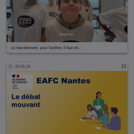
Le harcèlement, pour l'arrêter, il faut en…
00:05:28