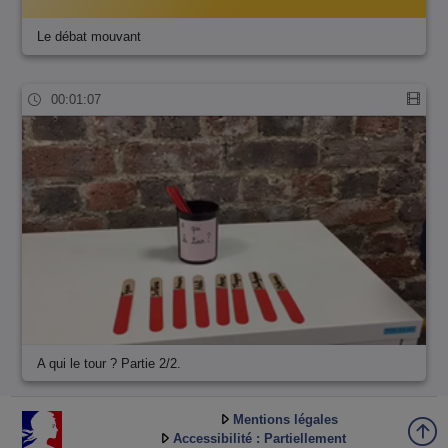
Le débat mouvant
00:01:07
A qui le tour ? Partie 2/2.
Mentions légales
Accessibilité : Partiellement