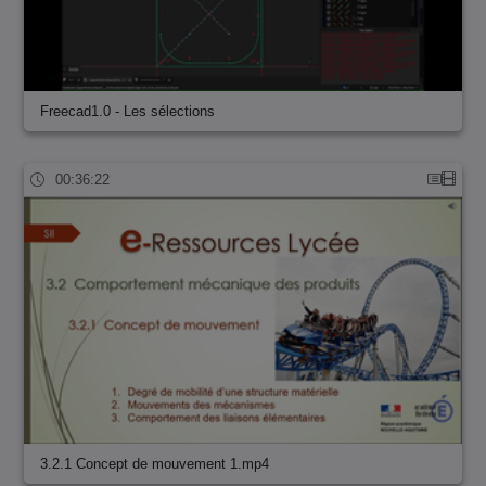
Freecad1.0 - Les sélections
00:36:22
3.2.1 Concept de mouvement 1.mp4