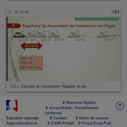
00:18:49
3.2.1. Concept de mouvement -Rappels de ph…
Mentions légales
Accessibilité : Partiellement
conforme
Éducation nationale
Contact
Notes de version
Apps.education.fr
ESUP-Portail
Projet Esup-Pod