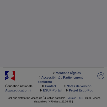
Mentions légales
Accessibilité : Partiellement
conforme
Éducation nationale
Contact
Notes de version
Apps.education.fr
ESUP-Portail
Projet Esup-Pod
PodEduc plateforme vidéos de Éducation nationale -
Version 3.8.4
- 69605 vidéos
disponibles [ 470 days, 22:06:45 ]