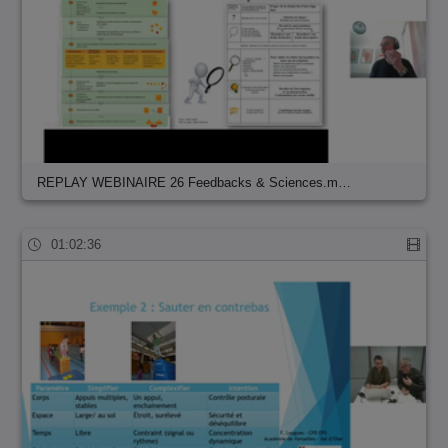
REPLAY WEBINAIRE 26 Feedbacks & Sciences.m…
01:02:36