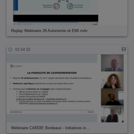
Replay Webinaire 28 Autonomie et EMI.m4v
01:54:32
Webinaire CARDIE Bordeaux - Initiatives in…