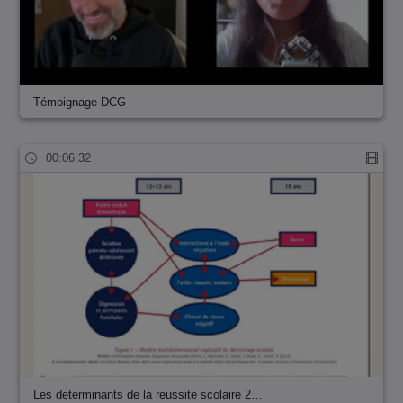
Témoignage DCG
00:06:32
Les determinants de la reussite scolaire 2…