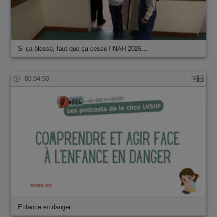
Si ça blesse, faut que ça cesse ! NAH 2026…
00:04:50
Enfance en danger