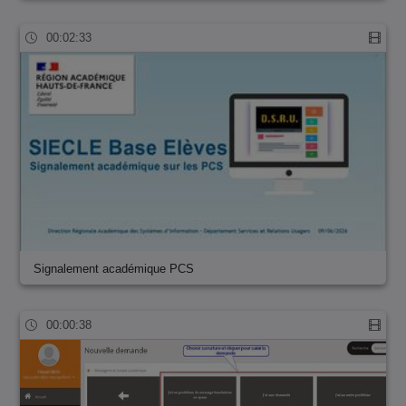
00:02:33
Signalement académique PCS
00:00:38