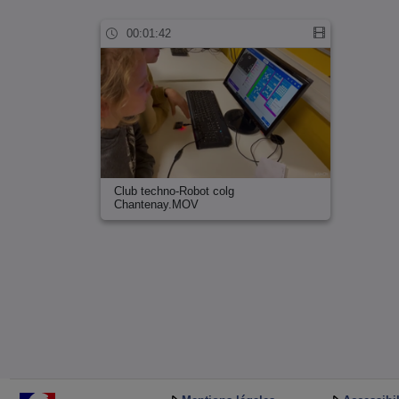
00:01:42
Club techno-Robot colg
Chantenay.MOV