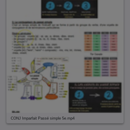
CONJ Imparfait Passé simple 5e.mp4