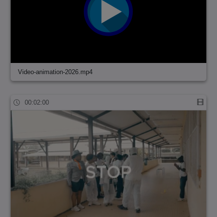
Video-animation-2026.mp4
00:02:00