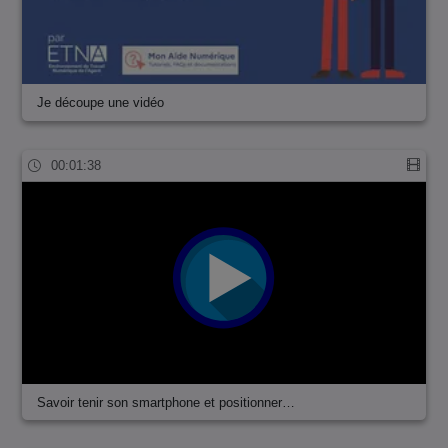
Je découpe une vidéo
00:01:38
Savoir tenir son smartphone et positionner…