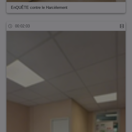
EnQUÊTE contre le Harcèlement
00:02:03