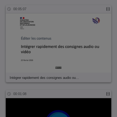
00:05:07
Intégrer rapidement des consignes audio ou…
00:01:08