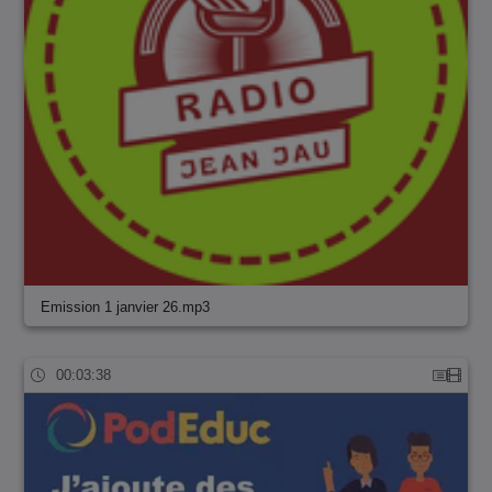
Emission 1 janvier 26.mp3
00:03:38