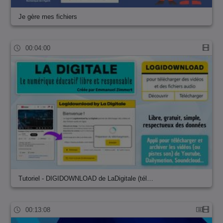
Je gère mes fichiers
00:04:00
Tutoriel - DIGIDOWNLOAD de LaDigitale (tél…
00:13:08