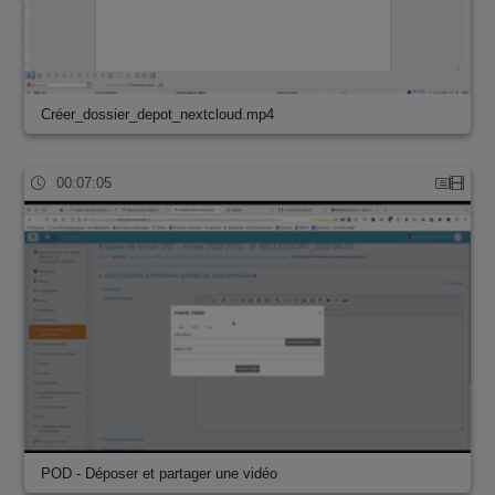
Créer_dossier_depot_nextcloud.mp4
00:07:05
POD - Déposer et partager une vidéo