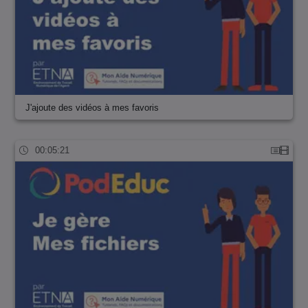
J'ajoute des vidéos à mes favoris
00:05:21