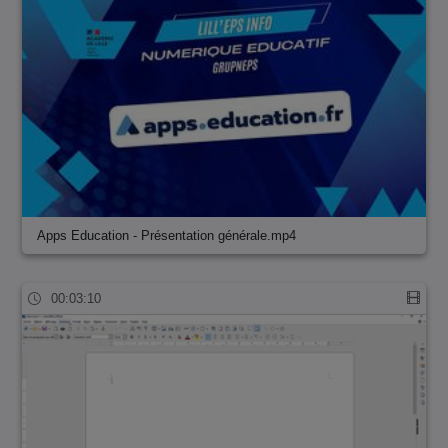
Apps Education - Présentation générale.mp4
00:03:10