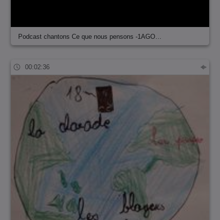
Podcast chantons Ce que nous pensons -1AGO…
00:02:36