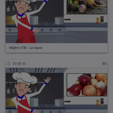
Mi@m n°30 - Le navet
00:08:34