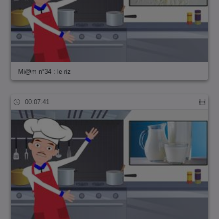
Mi@m n°34 : le riz
00:07:41