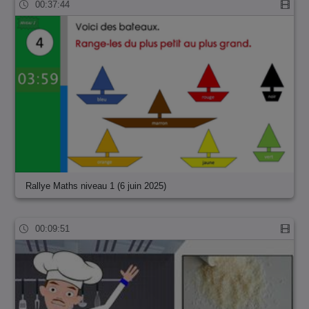
00:37:44
Rallye Maths niveau 1 (6 juin 2025)
00:09:51