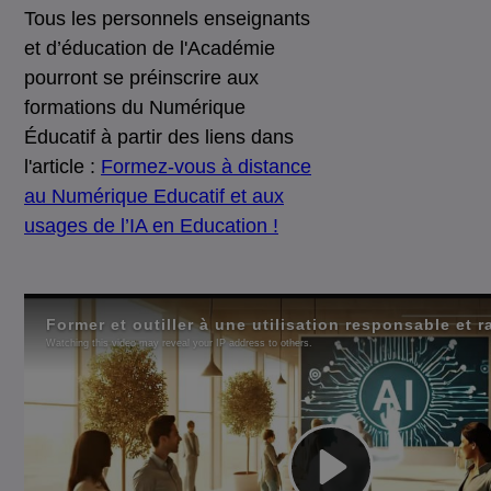
Tous les personnels enseignants
et d’éducation de l'Académie
pourront se préinscrire aux
formations du Numérique
Éducatif à partir des liens dans
l'article :
Formez-vous à distance
au Numérique Educatif et aux
usages de l’IA en Education !