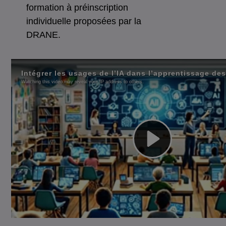
formation à préinscription
individuelle proposées par la
DRANE.