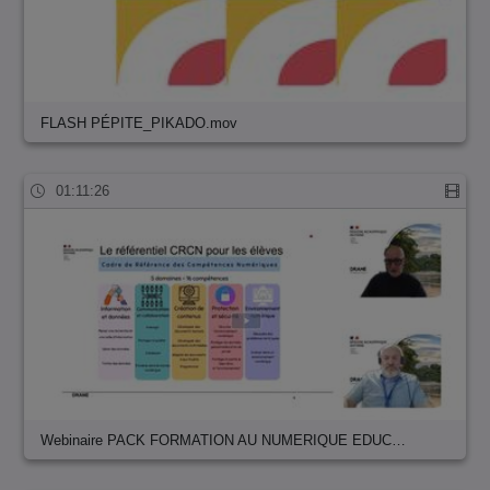
FLASH PÉPITE_PIKADO.mov
01:11:26
Webinaire PACK FORMATION AU NUMERIQUE EDUC…