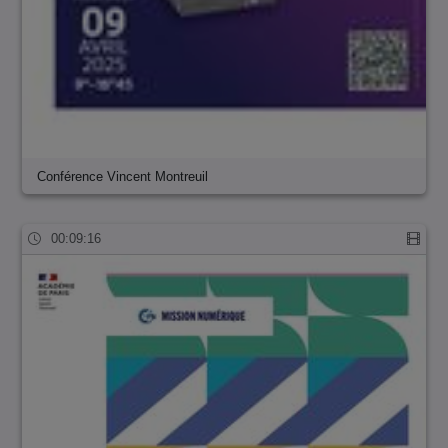
Conférence Vincent Montreuil
00:09:16