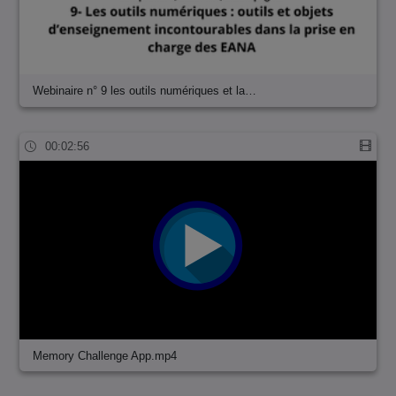
Webinaire n° 9 les outils numériques et la…
00:02:56
Memory Challenge App.mp4