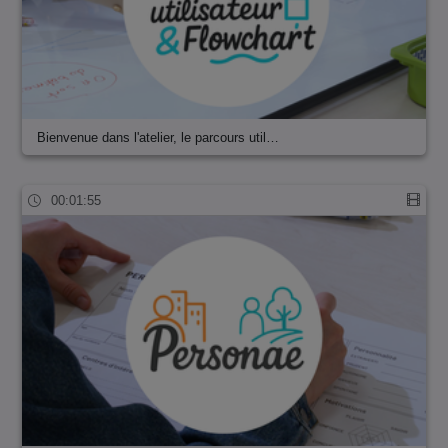
Bienvenue dans l'atelier, le parcours util…
00:01:55