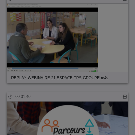
REPLAY WEBINAIRE 21 ESPACE TPS GROUPE.m4v
00:01:40