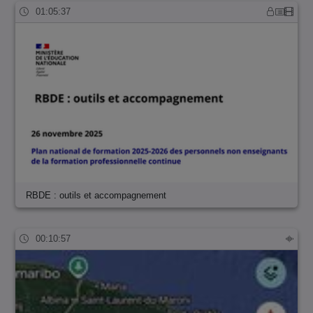
01:05:37
RBDE : outils et accompagnement
00:10:57