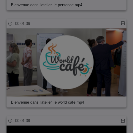
Bienvenue dans l'atelier, le personae.mp4
00:01:36
Bienvenue dans l'atelier, le world café.mp4
00:01:36