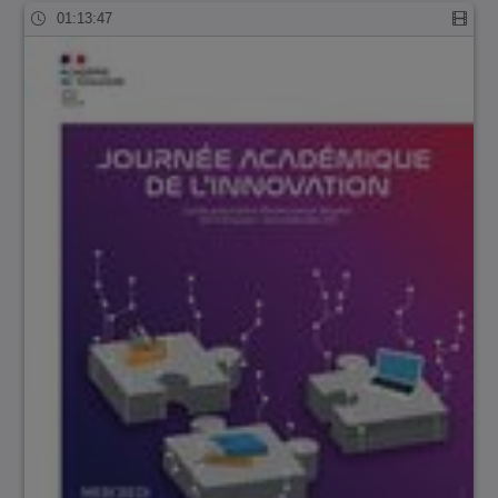
01:13:47