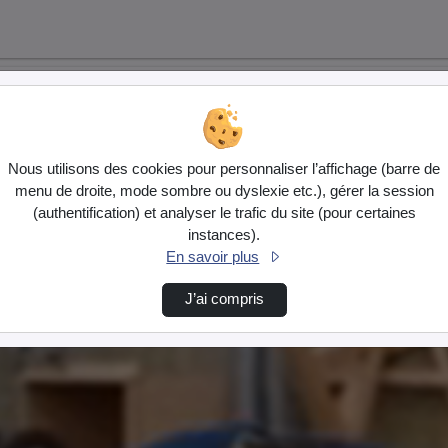
Nous utilisons des cookies pour personnaliser l’affichage (barre de
menu de droite, mode sombre ou dyslexie etc.), gérer la session
(authentification) et analyser le trafic du site (pour certaines
instances).
En savoir plus
J’ai compris