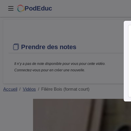
PodEduc
Prendre des notes
Il n’y a pas de note disponible pour vous pour cette vidéo.
Connectez-vous pour en créer une nouvelle.
Accueil
Vidéos
Filière Bois (format court)