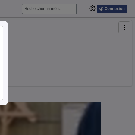
Connexion