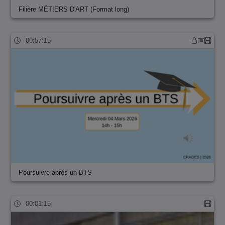
Filière MÉTIERS D'ART (Format long)
00:57:15
Poursuivre après un BTS
00:01:15