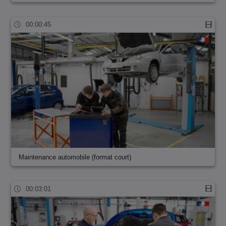
00:00:45
Maintenance automobile (format court)
00:03:01