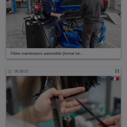
Filière maintenance automobile (format lon…
00:00:57