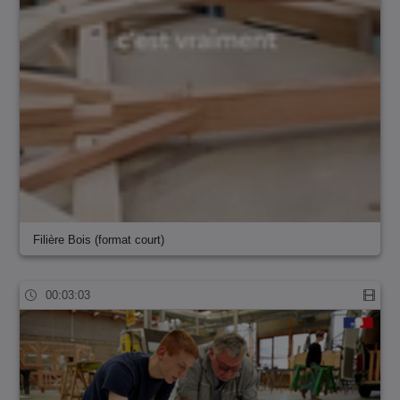
Filière Bois (format court)
00:03:03