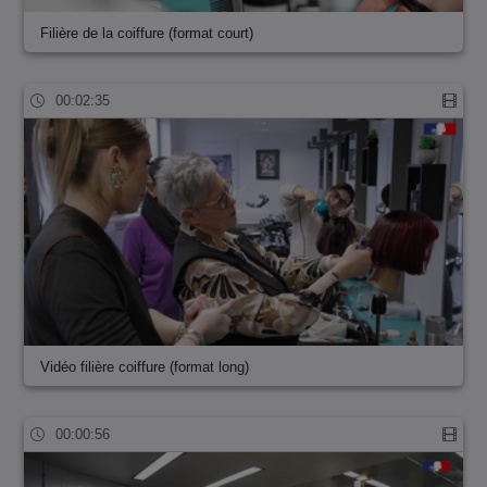
Filière de la coiffure (format court)
00:02:35
Vidéo filière coiffure (format long)
00:00:56