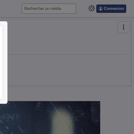
Connexion