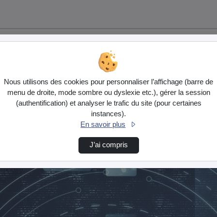
Nous utilisons des cookies pour personnaliser l’affichage (barre de
menu de droite, mode sombre ou dyslexie etc.), gérer la session
(authentification) et analyser le trafic du site (pour certaines
instances).
En savoir plus
J’ai compris