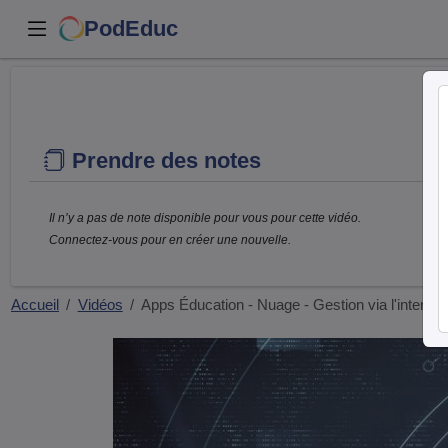
PodEduc
Prendre des notes
Il n’y a pas de note disponible pour vous pour cette vidéo.
Connectez-vous pour en créer une nouvelle.
Accueil
Vidéos
Apps Éducation - Nuage - Gestion via l'inter…