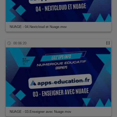
NUAGE - 04.Nextcloud et Nuage.mov
00:06:20
NUAGE - 03.Enseigner avec Nuage.mov