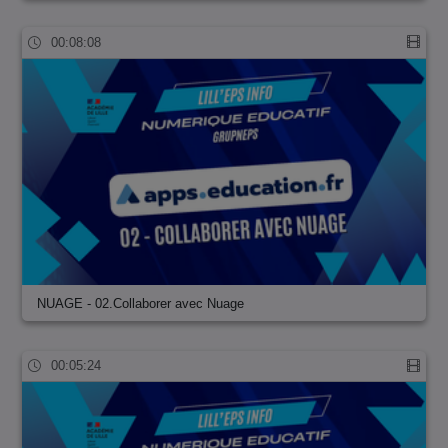
00:08:08
NUAGE - 02.Collaborer avec Nuage
00:05:24