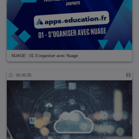
NUAGE - 01.S’organiser avec Nuage
00:06:05