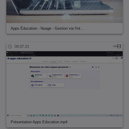
Apps Éducation - Nuage - Gestion via l'int…
00:07:21
Présentation Apps Education.mp4