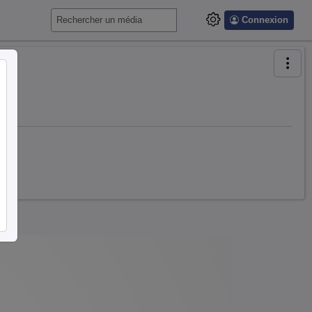
Connexion