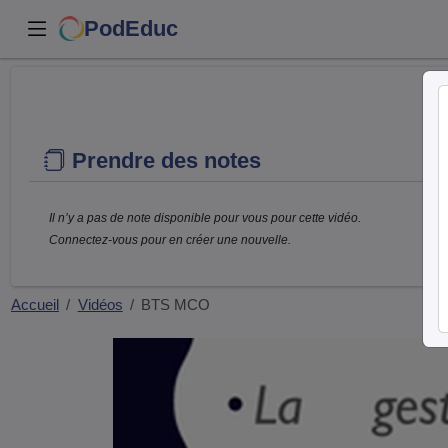
PodEduc
Prendre des notes
Il n’y a pas de note disponible pour vous pour cette vidéo.
Connectez-vous pour en créer une nouvelle.
Accueil
Vidéos
BTS MCO