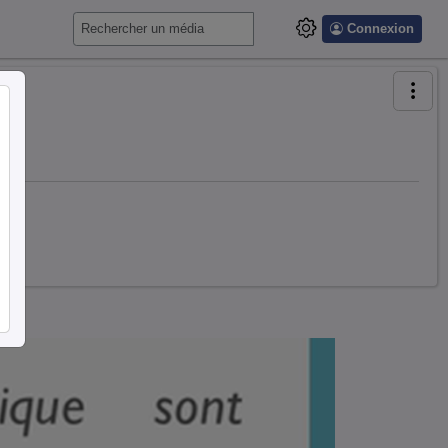
Connexion