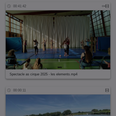
00:41:42
Spectacle as cirque 2025 - les elements.mp4
00:00:11