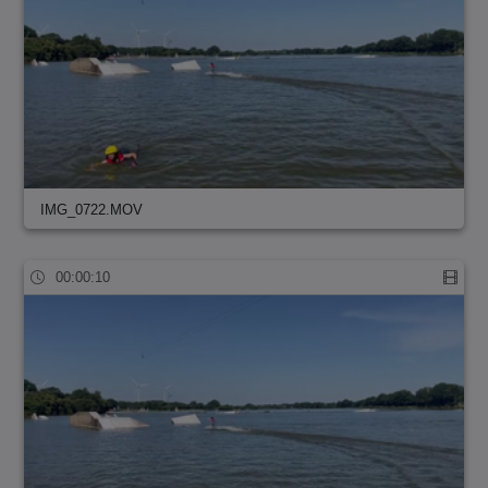
IMG_0722.MOV
00:00:10