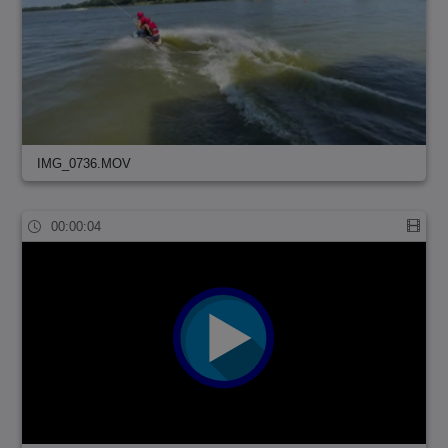
IMG_0736.MOV
00:00:04