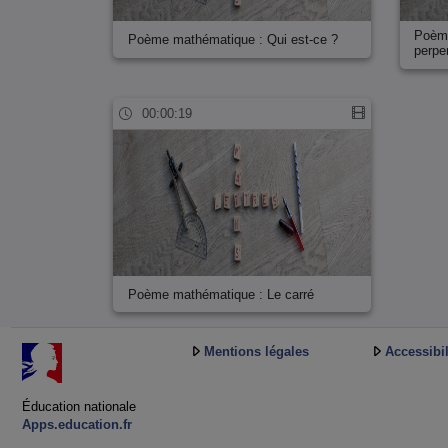
Poème
Poème mathématique : Qui est-ce ?
perpe
00:00:19
Poème mathématique : Le carré
Mentions légales
Accessibil
Éducation nationale
Apps.education.fr