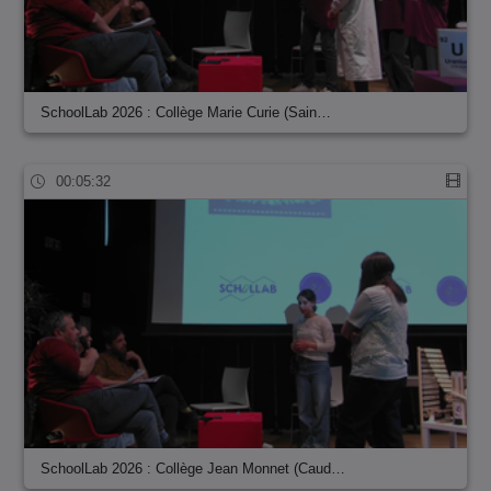
SchoolLab 2026 : Collège Marie Curie (Sain…
00:05:32
SchoolLab 2026 : Collège Jean Monnet (Caud…