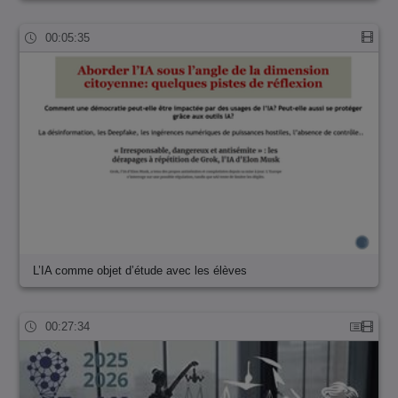
00:05:35
L’IA comme objet d’étude avec les élèves
00:27:34