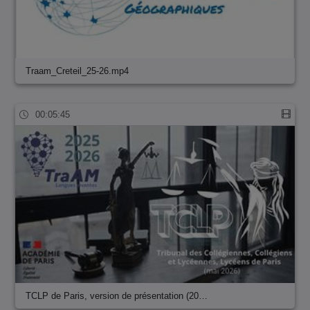
Traam_Creteil_25-26.mp4
00:05:45
TCLP de Paris, version de présentation (20…