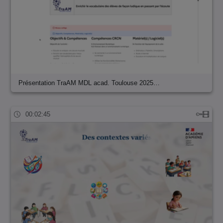
Présentation TraAM MDL acad. Toulouse 2025…
00:02:45