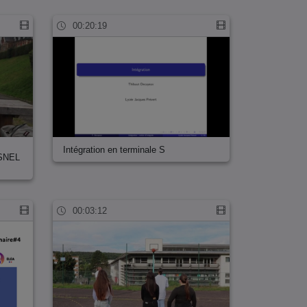
00:20:19
Intégration en terminale S
SNEL
00:03:12